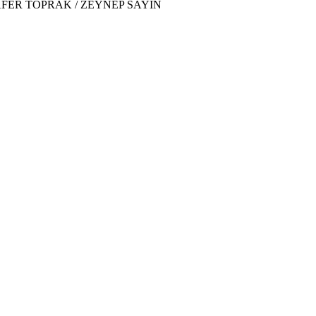
AFER TOPRAK / ZEYNEP SAYIN