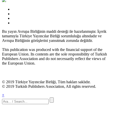
Bu yayın Avrupa Birliğinin maddi desteği ile hazırlanmıştır. İçerik
tamamıyla Türkiye Yayıncılar Birliği sorumluluğu altındadır ve
Avrupa Birliğinin görüşlerini yansıtmak zorunda değildir.
This publication was produced with the financial support of the
European Union. Its contents are the sole responsibility of Turkish
Publishers Association and do not necessarily reflect the views of
the European Union.
© 2019 Türkiye Yayıncılar Birliği, Tüm hakları saklıdır.
© 2019 Turkish Publishers Association, All rights reserved.
×