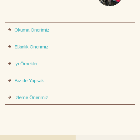
Okuma Önerimiz
Etkinlik Önerimiz
İyi Örnekler
Biz de Yapsak
İzleme Önerimiz