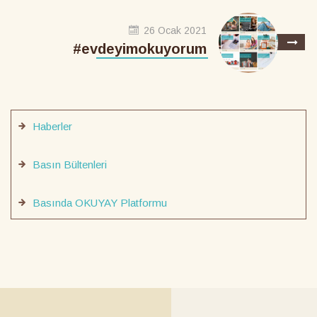
26 Ocak 2021
#evdeyimokuyorum
Haberler
Basın Bültenleri
Basında OKUYAY Platformu