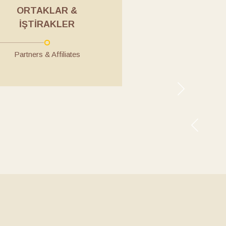
ORTAKLAR &
İŞTIRAKLER
Partners & Affiliates