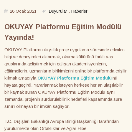
26 Ocak 2021
,
Duyurular
Haberler
OKUYAY Platformu Eğitim Modülü
Yayında!
OKUYAY Platformu iki yıllık proje uygulama süresinde edinilen
bilgi ve deneyimleri aktarmak, okuma kültürünü farklı yaş
gruplarında geliştirmek için çalışan akademisyenlerin,
eğitimcilerin, uzmanların birikimlerini online bir platformda erişilir
kılmak amacıyla
OKUYAY Platformu Eğitim Modülü
’nü
hayata geçirdi. Yararlanmak isteyen herkese her an ulaşılabilir
bir kaynak sunan OKUYAY Platformu Eğitim Modülü aynı
zamanda, projenin sürdürülebilirlik hedefleri kapsamında süre
sınırı olmayan bir imkân sağlıyor.
T.C. Dışişleri Bakanlığı Avrupa Birliği Başkanlığı tarafından
yürütülmekte olan Ortaklıklar ve Ağlar Hibe