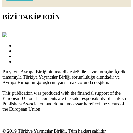
BİZİ TAKİP EDİN
Bu yayın Avrupa Birliğinin maddi desteği ile hazırlanmıştır. İçerik
tamamıyla Türkiye Yayıncılar Birliği sorumluluğu altındadır ve
Avrupa Birliğinin görüşlerini yansıtmak zorunda değildir.
This publication was produced with the financial support of the
European Union. Its contents are the sole responsibility of Turkish
Publishers Association and do not necessarily reflect the views of
the European Union.
© 2019 Türkiye Yayıncılar Birliği, Tüm hakları saklıdır.