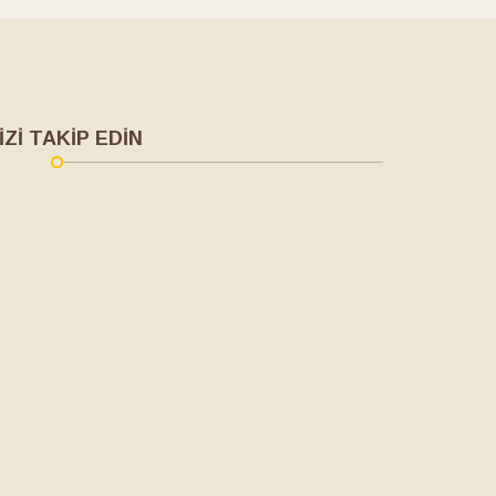
İZİ TAKİP EDİN