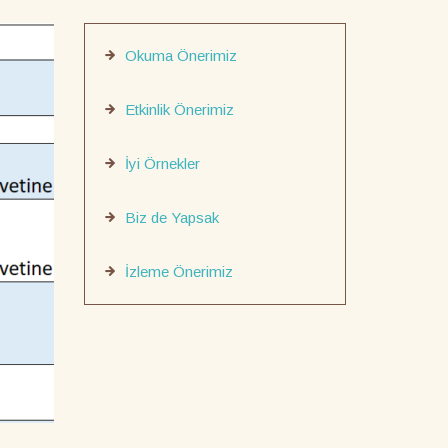
Okuma Önerimiz
Etkinlik Önerimiz
İyi Örnekler
Biz de Yapsak
İzleme Önerimiz