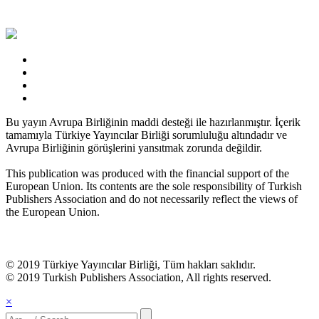
Bu yayın Avrupa Birliğinin maddi desteği ile hazırlanmıştır. İçerik
tamamıyla Türkiye Yayıncılar Birliği sorumluluğu altındadır ve
Avrupa Birliğinin görüşlerini yansıtmak zorunda değildir.
This publication was produced with the financial support of the
European Union. Its contents are the sole responsibility of Turkish
Publishers Association and do not necessarily reflect the views of
the European Union.
© 2019 Türkiye Yayıncılar Birliği, Tüm hakları saklıdır.
© 2019 Turkish Publishers Association, All rights reserved.
×