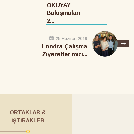
OKUYAY
Buluşmaları
2...
25 Haziran 2019
Londra Çalışma
Ziyaretlerimizi...
ORTAKLAR &
İŞTIRAKLER