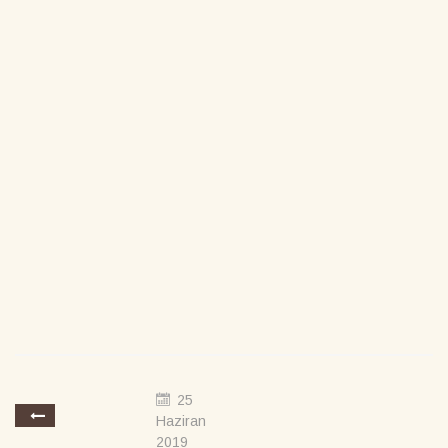
25
Haziran
2019