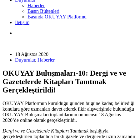
Haberler
Basın Bültenleri
Basında OKUYAY Platformu
İletişim
18 Ağustos 2020
Duyurular
,
Haberler
OKUYAY Buluşmaları-10: Dergi ve ve
Gazetelerde Kitapları Tanıtmak
Gerçekleştirildi!
OKUYAY Platformun kurulduğu günden bugüne kadar, belirlediği
konulara göre uzmanları davet ederek fikir alışverişinde bulunduğu
OKUYAY Buluşmaları toplantılarının onuncusu 18 Ağustos
2020’de online olarak gerçekleştirildi.
Dergi ve ve Gazetelerde Kitapları Tanıtmak
başlığıyla
gerçekleştirilen toplantıda farklı gazete ve dergilerde uzun zamandır