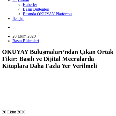
Haberler
Basın Bültenleri
Basında OKUYAY Platformu
İletişim
20 Ekim 2020
Basın Bültenleri
OKUYAY Buluşmaları’ndan Çıkan Ortak
Fikir: Basılı ve Dijital Mecralarda
Kitaplara Daha Fazla Yer Verilmeli
20 Ekim 2020