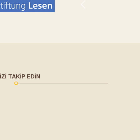
İZİ TAKİP EDİN