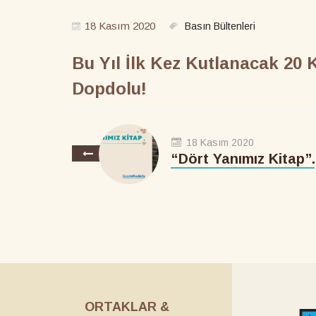
18 Kasım 2020
Basın Bültenleri
Bu Yıl İlk Kez Kutlanacak 2
Dopdolu!
18 Kasım 2020
“Dört Yanımız Kitap”..
ORTAKLAR &