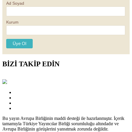
Ad Soyad
Kurum
BİZİ TAKİP EDİN
Bu yayın Avrupa Birliğinin maddi desteği ile hazırlanmıştır. İçerik
tamamıyla Türkiye Yayıncılar Birliği sorumluluğu altındadır ve
Avrupa Birliğinin görüşlerini yansıtmak zorunda değildir.