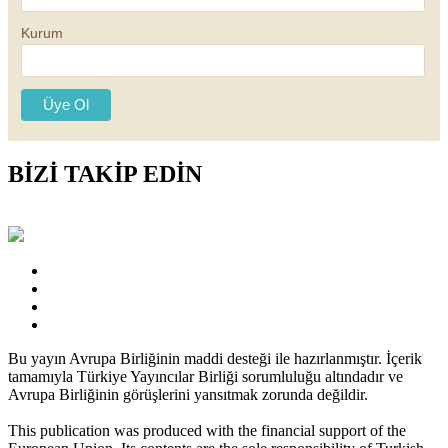
Kurum
BİZİ TAKİP EDİN
Bu yayın Avrupa Birliğinin maddi desteği ile hazırlanmıştır. İçerik
tamamıyla Türkiye Yayıncılar Birliği sorumluluğu altındadır ve
Avrupa Birliğinin görüşlerini yansıtmak zorunda değildir.
This publication was produced with the financial support of the