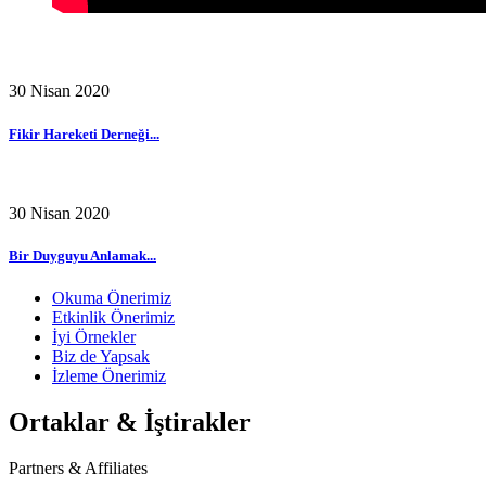
30 Nisan 2020
Fikir Hareketi Derneği...
30 Nisan 2020
Bir Duyguyu Anlamak...
Okuma Önerimiz
Etkinlik Önerimiz
İyi Örnekler
Biz de Yapsak
İzleme Önerimiz
Ortaklar & İştirakler
Partners & Affiliates