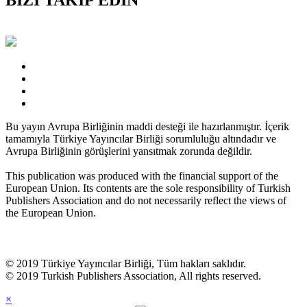
Bu yayın Avrupa Birliğinin maddi desteği ile hazırlanmıştır. İçerik
tamamıyla Türkiye Yayıncılar Birliği sorumluluğu altındadır ve
Avrupa Birliğinin görüşlerini yansıtmak zorunda değildir.
This publication was produced with the financial support of the
European Union. Its contents are the sole responsibility of Turkish
Publishers Association and do not necessarily reflect the views of
the European Union.
© 2019 Türkiye Yayıncılar Birliği, Tüm hakları saklıdır.
© 2019 Turkish Publishers Association, All rights reserved.
×