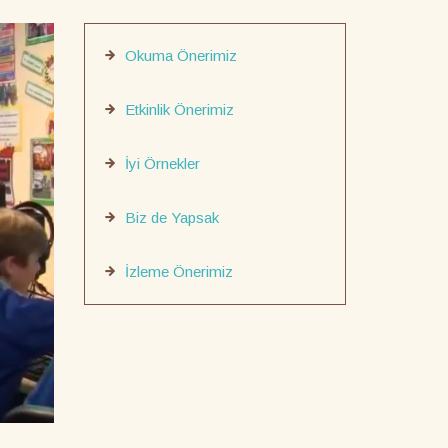
Okuma Önerimiz
Etkinlik Önerimiz
İyi Örnekler
Biz de Yapsak
İzleme Önerimiz