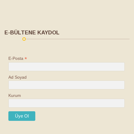
E-BÜLTENE KAYDOL
*
E-Posta
Ad Soyad
Kurum