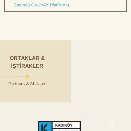
Basında OKUYAY Platformu
ORTAKLAR &
İŞTIRAKLER
Partners & Affiliates