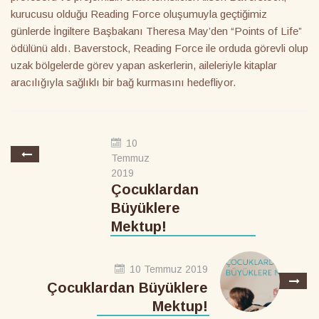
kurucusu olduğu Reading Force oluşumuyla geçtiğimiz
günlerde İngiltere Başbakanı Theresa May’den “Points of Life”
ödülünü aldı. Baverstock, Reading Force ile orduda görevli olup
uzak bölgelerde görev yapan askerlerin, aileleriyle kitaplar
aracılığıyla sağlıklı bir bağ kurmasını hedefliyor.
10
Temmuz
2019
Çocuklardan
Büyüklere
Mektup!
10 Temmuz 2019
Çocuklardan Büyüklere
Mektup!