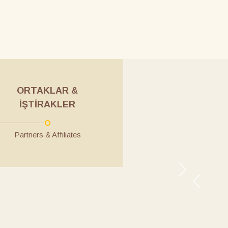
ORTAKLAR &
İŞTIRAKLER
Partners & Affiliates