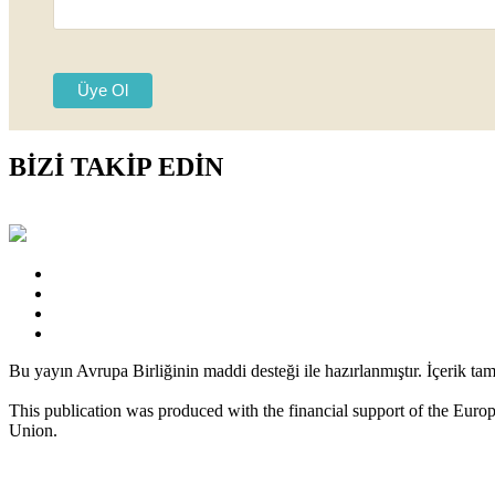
BİZİ TAKİP EDİN
Bu yayın Avrupa Birliğinin maddi desteği ile hazırlanmıştır. İçerik ta
This publication was produced with the financial support of the Europe
Union.